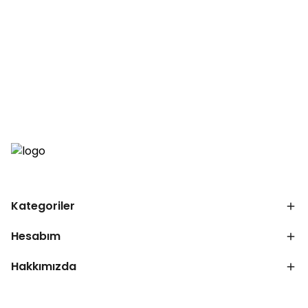
Kategoriler
Hesabım
Hakkımızda