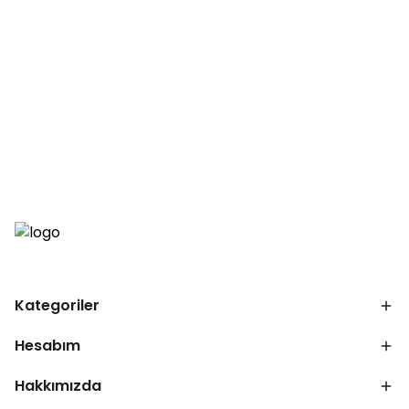
Kategoriler
Hesabım
Hakkımızda